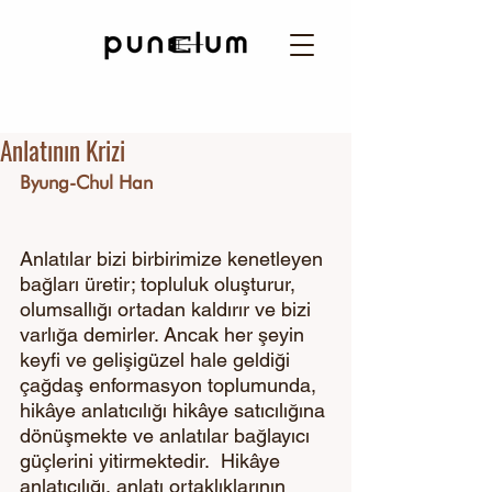
Anlatının Krizi
Byung-Chul Han
Anlatılar bizi birbirimize kenetleyen 
bağları üretir; topluluk oluşturur, 
olumsallığı ortadan kaldırır ve bizi 
varlığa demirler. Ancak her şeyin 
keyfi ve gelişigüzel hale geldiği 
çağdaş enformasyon toplumunda, 
hikâye anlatıcılığı hikâye satıcılığına 
dönüşmekte ve anlatılar bağlayıcı 
güçlerini yitirmektedir.  Hikâye 
anlatıcılığı, anlatı ortaklıklarının 