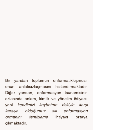
Bir yandan toplumun enformatikleşmesi, 
onun anlatısızlaşmasını hızlandırmaktadır. 
Diğer yandan, enformasyon tsunamisinin 
ortasında anlam, kimlik ve yönelim ihtiyacı, 
yani 
kendimizi kaybetme riskiyle karşı 
karşıya olduğumuz sık enformasyon 
ormanını temizleme
 ihtiyacı ortaya 
çıkmaktadır.