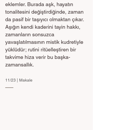
eklemler. Burada aşk, hayatın 
tonalitesini değiştirdiğinde, zaman 
da pasif bir taşıyıcı olmaktan çıkar. 
Aşığın kendi kaderini tayin hakkı, 
zamanların sonsuzca 
yavaşlatılmasının mistik kudretiyle 
yüklüdür; rutini ritüelleştiren bir 
takvime hiza verir bu başka-
zamansallık. 
11/23 | Makale