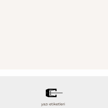
yazı etiketleri