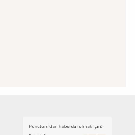
Punctum'dan haberdar olmak için: