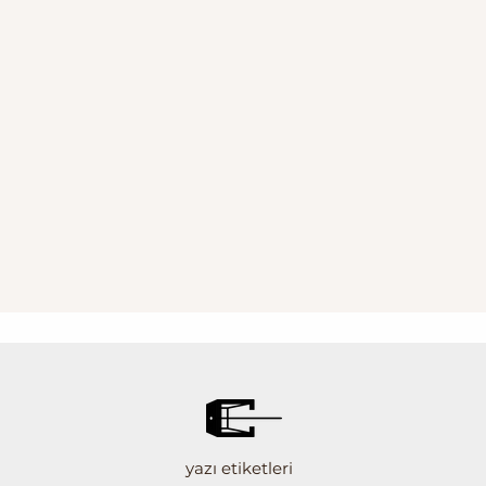
yazı etiketleri