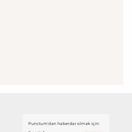
Punctum'dan haberdar olmak için: