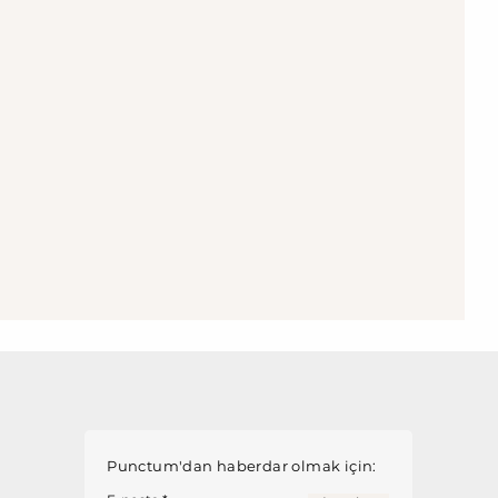
Punctum'dan haberdar olmak için: