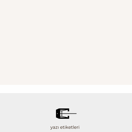
yazı etiketleri