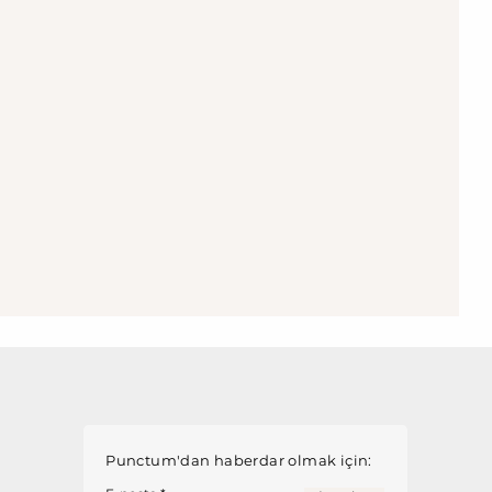
Punctum'dan haberdar olmak için: