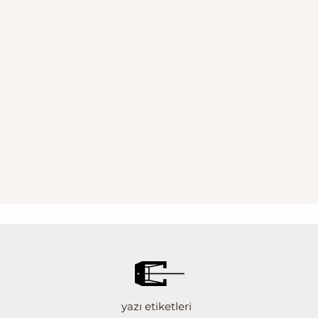
yazı etiketleri