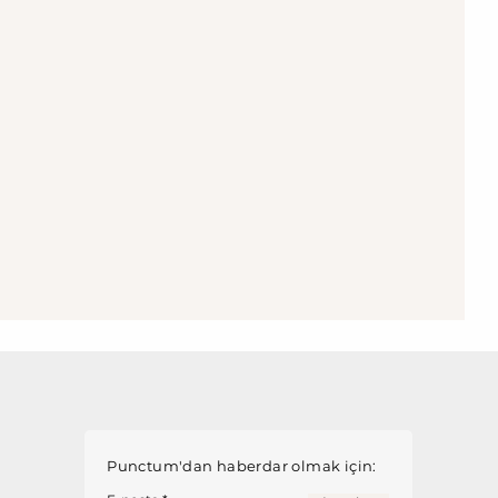
Punctum'dan haberdar olmak için: