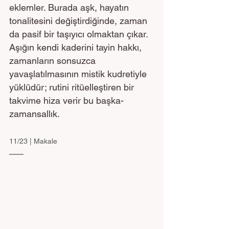
eklemler. Burada aşk, hayatın 
tonalitesini değiştirdiğinde, zaman 
da pasif bir taşıyıcı olmaktan çıkar. 
Aşığın kendi kaderini tayin hakkı, 
zamanların sonsuzca 
yavaşlatılmasının mistik kudretiyle 
yüklüdür; rutini ritüelleştiren bir 
takvime hiza verir bu başka-
zamansallık. 
11/23 | Makale