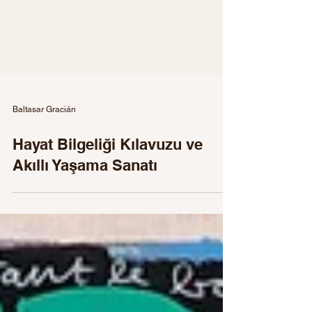
Baltasar Gracián
Hayat Bilgeliği Kılavuzu ve
Akıllı Yaşama Sanatı