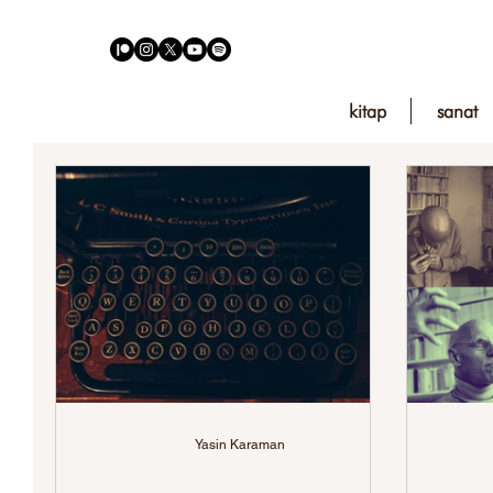
kitap
sanat
Yasin Karaman