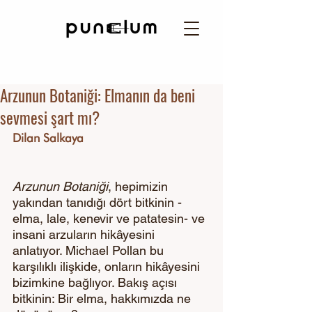
Arzunun Botaniği: Elmanın da beni
sevmesi şart mı?
Dilan Salkaya
Arzunun Botaniği
, hepimizin 
yakından tanıdığı dört bitkinin -
elma, lale, kenevir ve patatesin- ve 
insani arzuların hikâyesini 
anlatıyor. Michael Pollan bu 
karşılıklı ilişkide, onların hikâyesini 
bizimkine bağlıyor. Bakış açısı 
bitkinin: Bir elma, hakkımızda ne 