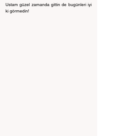
Ustam güzel zamanda gittin de bugünleri iyi 
ki görmedin!