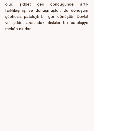
olur; şiddet geri döndüğünde artık 
farklılaşmış ve dönüşmüştür. Bu dönüşüm 
şüphesiz patolojik bir geri dönüştür. Devlet 
ve şiddet arasındaki ilişkiler bu patolojiye 
mekân olurlar. 