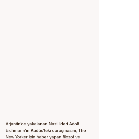
Arjantin’de yakalanan Nazi lideri Adolf 
Eichmann'ın Kudüs'teki duruşmasını, The 
New Yorker için haber yapan filozof ve 