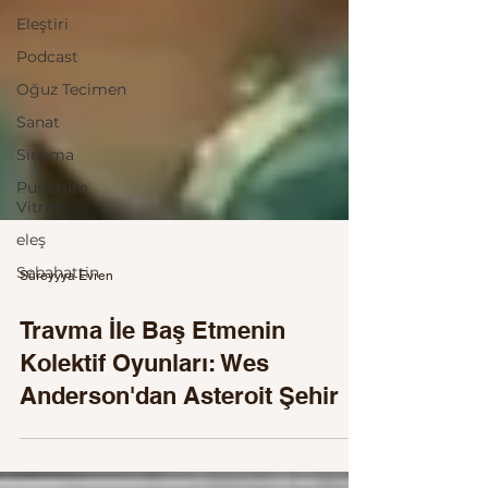
Eleştiri
Podcast
Oğuz Tecimen
Sanat
Sinema
Punctum
Vitrin
eleş
Sebahattin
Süreyyya Evren
Travma İle Baş Etmenin
Kolektif Oyunları: Wes
Anderson'dan Asteroit Şehir