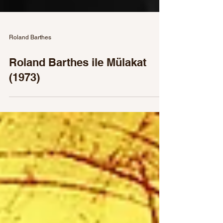
Roland Barthes
Roland Barthes ile Mülakat
(1973)